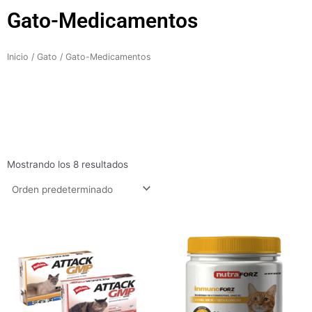
Gato-Medicamentos
Inicio
/
Gato
/ Gato-Medicamentos
Mostrando los 8 resultados