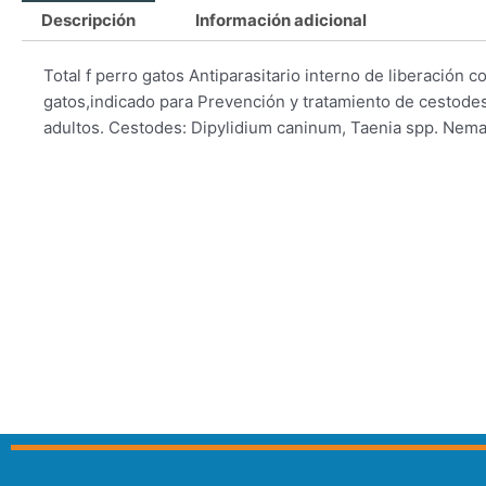
Descripción
Información adicional
Total f perro gatos Antiparasitario interno de liberación
gatos,indicado para Prevención y tratamiento de cestodes
adultos. Cestodes: Dipylidium caninum, Taenia spp. Nema