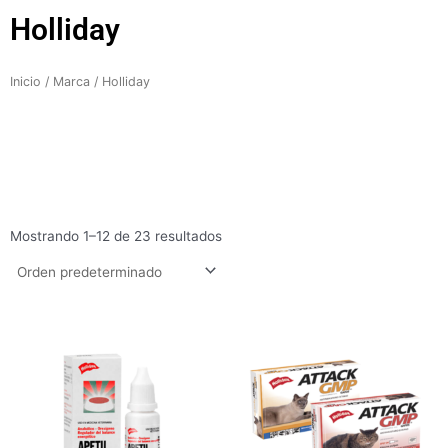
Holliday
Inicio
/
Marca
/ Holliday
Mostrando 1–12 de 23 resultados