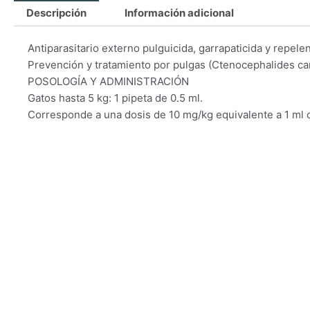
Descripción
Información adicional
Antiparasitario externo pulguicida, garrapaticida y repele
Prevención y tratamiento por pulgas (Ctenocephalides can
POSOLOGÍA Y ADMINISTRACIÓN
Gatos hasta 5 kg: 1 pipeta de 0.5 ml.
Corresponde a una dosis de 10 mg/kg equivalente a 1 ml c