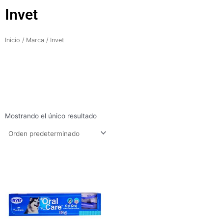
Invet
Inicio
/
Marca
/ Invet
Mostrando el único resultado