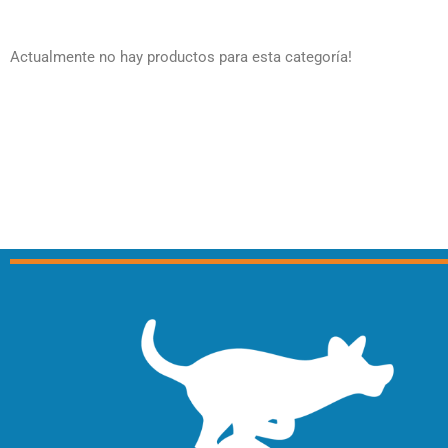
Actualmente no hay productos para esta categoría!