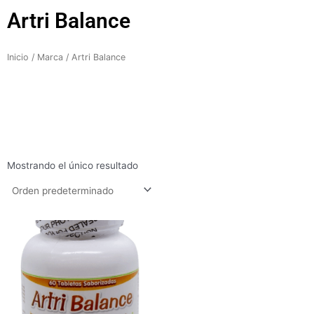
Artri Balance
Inicio
/
Marca
/ Artri Balance
Mostrando el único resultado