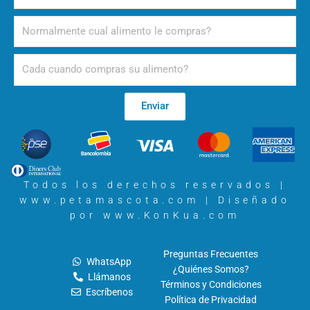
Alimento
Periodicidad
Enviar
Todos los derechos reservados |
www.petamascota.com |
Diseñado
por www.KonKua.com
Preguntas Frecuentes
WhatsApp
¿Quiénes Somos?
Llámanos
Términos y Condiciones
Escríbenos
Política de Privacidad