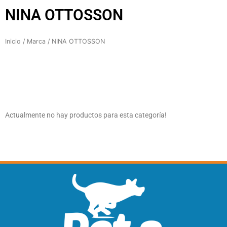
NINA OTTOSSON
Inicio
/
Marca
/ NINA OTTOSSON
Actualmente no hay productos para esta categoría!