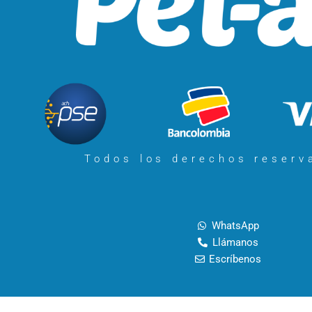
Todos los derechos reser
WhatsApp
Llámanos
Escríbenos