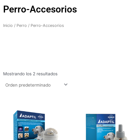
Perro-Accesorios
Inicio
/
Perro
/ Perro-Accesorios
Mostrando los 2 resultados