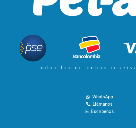
Todos los derechos reser
WhatsApp
Llámanos
Escríbenos