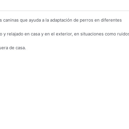
s caninas que ayuda a la adaptación de perros en diferentes
o y relajado en casa y en el exterior, en situaciones como ruido
uera de casa.