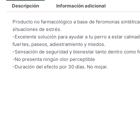
Descripción
Información adicional
Producto no farmacológico a base de feromonas sintética
situaciones de estrés.
-Excelente solución para ayudar a tu perro a estar calmad
fuertes, paseos, adiestramiento y miedos.
-Sensación de seguridad y bienestar tanto dentro como f
-No presenta ningún olor perceptible
-Duración del efecto por 30 días. No mojar.