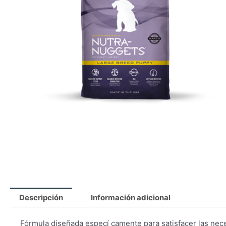
Descripción
Información adicional
Fórmula diseñada especí camente para satisfacer las nece