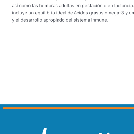
así como las hembras adultas en gestación o en lactancia.
incluye un equilibrio ideal de ácidos grasos omega-3 y o
y el desarrollo apropiado del sistema inmune.