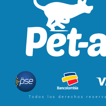
Todos los derechos reser