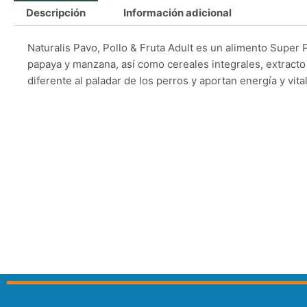
Descripción
Información adicional
Naturalis Pavo, Pollo & Fruta Adult es un alimento Super
papaya y manzana, así como cereales integrales, extract
diferente al paladar de los perros y aportan energía y vita