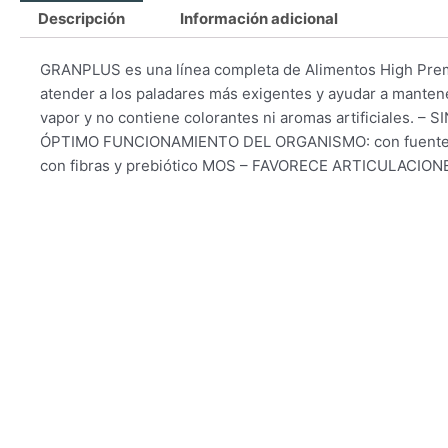
Descripción
Información adicional
GRANPLUS es una línea completa de Alimentos High Premi
atender a los paladares más exigentes y ayudar a mantene
vapor y no contiene colorantes ni aromas artificiales
ÓPTIMO FUNCIONAMIENTO DEL ORGANISMO: con fuente ri
con fibras y prebiótico MOS – FAVORECE ARTICULACIONE