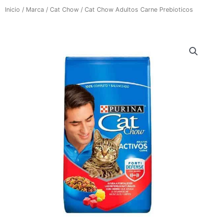
Inicio
/
Marca
/
Cat Chow
/ Cat Chow Adultos Carne Prebioticos