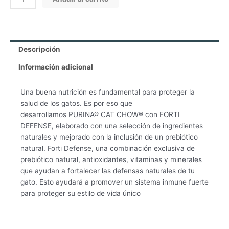
Descripción
Información adicional
Una buena nutrición es fundamental para proteger la
salud de los gatos. Es por eso que
desarrollamos PURINA® CAT CHOW® con FORTI
DEFENSE, elaborado con una selección de ingredientes
naturales y mejorado con la inclusión de un prebiótico
natural. Forti Defense, una combinación exclusiva de
prebiótico natural, antioxidantes, vitaminas y minerales
que ayudan a fortalecer las defensas naturales de tu
gato. Esto ayudará a promover un sistema inmune fuerte
para proteger su estilo de vida único