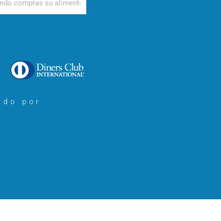
ado por