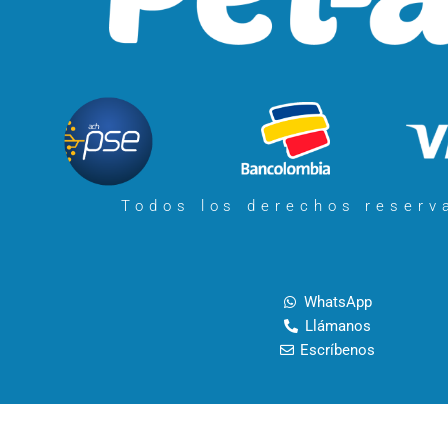
Todos los derechos reser
WhatsApp
Llámanos
Escríbenos