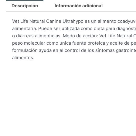
Descripción
Información adicional
Vet Life Natural Canine Ultrahypo es un alimento coadyuv
alimentaria. Puede ser utilizada como dieta para diagnósti
o diarreas alimenticias. Modo de acción: Vet Life Natural
peso molecular como única fuente proteica y aceite de pe
formulación ayuda en el control de los síntomas gastroint
alimentos.