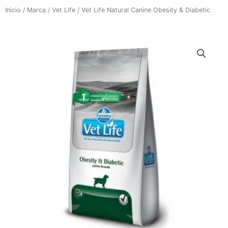
Inicio
/
Marca
/
Vet Life
/ Vet Life Natural Canine Obesity & Diabetic