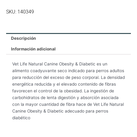
cantidad
SKU: 140349
Descripción
Información adicional
Vet Life Natural Canine Obesity & Diabetic es un
alimento coadyuvante seco indicado para perros adultos
para reducción del exceso de peso corporal. La densidad
energética reducida y el elevado contenido de fibras
favorecen el control de la obesidad. La ingestión de
carbohidratos de lenta digestión y absorción asociada
con la mayor cuantidad de fibra hace de Vet Life Natural
Canine Obesity & Diabetic adecuado para perros
diabético