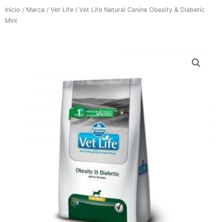
Inicio
/
Marca
/
Vet Life
/ Vet Life Natural Canine Obesity & Diabetic
Mini