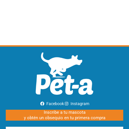
Facebook
Instagram
Inscribe a tu mascota
y obtén un obsequio en tu primera compra