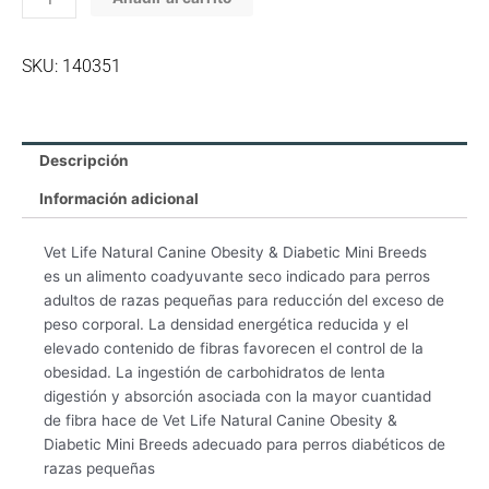
Diabetic
Mini
SKU: 140351
cantidad
Descripción
Información adicional
Vet Life Natural Canine Obesity & Diabetic Mini Breeds
es un alimento coadyuvante seco indicado para perros
adultos de razas pequeñas para reducción del exceso de
peso corporal. La densidad energética reducida y el
elevado contenido de fibras favorecen el control de la
obesidad. La ingestión de carbohidratos de lenta
digestión y absorción asociada con la mayor cuantidad
de fibra hace de Vet Life Natural Canine Obesity &
Diabetic Mini Breeds adecuado para perros diabéticos de
razas pequeñas