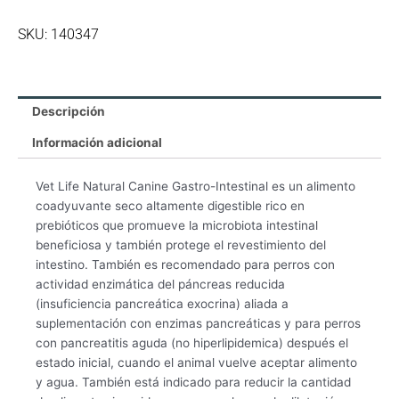
SKU: 140347
Descripción
Información adicional
Vet Life Natural Canine Gastro-Intestinal es un alimento
coadyuvante seco altamente digestible rico en
prebióticos que promueve la microbiota intestinal
beneficiosa y también protege el revestimiento del
intestino. También es recomendado para perros con
actividad enzimática del páncreas reducida
(insuficiencia pancreática exocrina) aliada a
suplementación con enzimas pancreáticas y para perros
con pancreatitis aguda (no hiperlipidemica) después el
estado inicial, cuando el animal vuelve aceptar alimento
y agua. También está indicado para reducir la cantidad