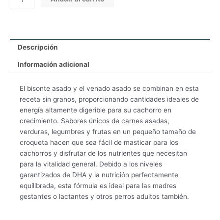
Puppy
Dog
cantidad
Descripción
Información adicional
El bisonte asado y el venado asado se combinan en esta
receta sin granos, proporcionando cantidades ideales de
energía altamente digerible para su cachorro en
crecimiento. Sabores únicos de carnes asadas,
verduras, legumbres y frutas en un pequeño tamaño de
croqueta hacen que sea fácil de masticar para los
cachorros y disfrutar de los nutrientes que necesitan
para la vitalidad general. Debido a los niveles
garantizados de DHA y la nutrición perfectamente
equilibrada, esta fórmula es ideal para las madres
gestantes o lactantes y otros perros adultos también.