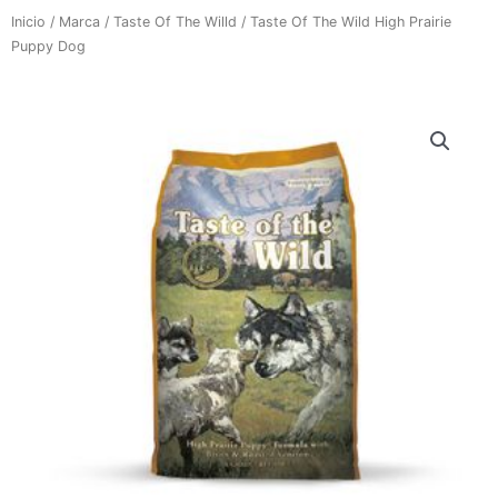
Inicio
/
Marca
/
Taste Of The Willd
/ Taste Of The Wild High Prairie
Puppy Dog