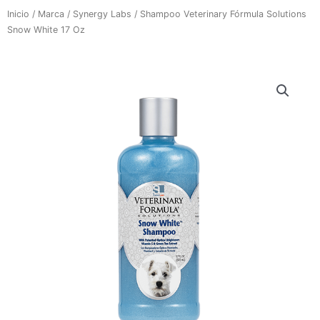
Inicio
/
Marca
/
Synergy Labs
/ Shampoo Veterinary Fórmula Solutions
Snow White 17 Oz