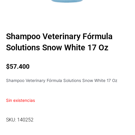
Shampoo Veterinary Fórmula
Solutions Snow White 17 Oz
$
57.400
Shampoo Veterinary Fórmula Solutions Snow White 17 Oz
Sin existencias
SKU: 140252