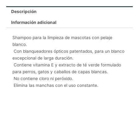
Descripción
Información adicional
Shampoo para la limpieza de mascotas con pelaje
blanco.
 Con blanqueadores ópticos patentados, para un blanco
excepcional de larga duración.
 Contiene vitamina E y extracto de té verde formulado
para perros, gatos y caballos de capas blancas.
 No contiene cloro ni peróxido.
 Elimina las manchas con el uso constante.