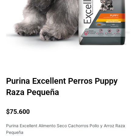
Purina Excellent Perros Puppy
Raza Pequeña
$
75.600
Purina Excellent Alimento Seco Cachorros Pollo y Arroz Raza
Pequeña