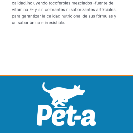
calidad,incluyendo tocoferoles mezclados -fuente de
vitamina E- y sin colorantes ni saborizantes arti?ciales,
para garantizar la calidad nutricional de sus fórmulas y
un sabor único e irresistible.