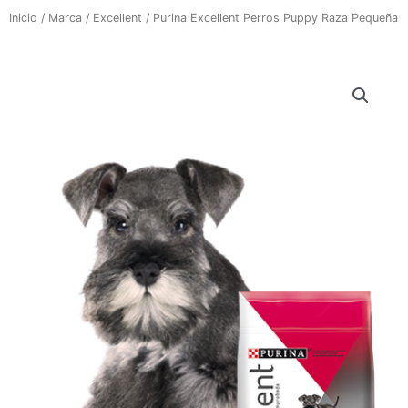
Inicio
/
Marca
/
Excellent
/ Purina Excellent Perros Puppy Raza Pequeña