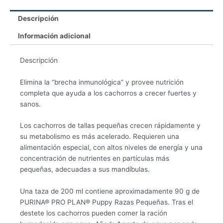
Descripción
Información adicional
Descripción
Elimina la “brecha inmunológica” y provee nutrición
completa que ayuda a los cachorros a crecer fuertes y
sanos.
Los cachorros de tallas pequeñas crecen rápidamente y
su metabolismo es más acelerado. Requieren una
alimentación especial, con altos niveles de energía y una
concentración de nutrientes en partículas más
pequeñas, adecuadas a sus mandíbulas.
Una taza de 200 ml contiene aproximadamente 90 g de
PURINA® PRO PLAN® Puppy Razas Pequeñas. Tras el
destete los cachorros pueden comer la ración