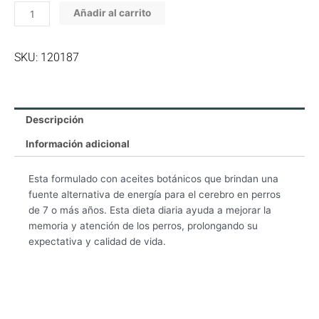
cantidad
Añadir al carrito
SKU: 120187
Descripción
Información adicional
Esta formulado con aceites botánicos que brindan una
fuente alternativa de energía para el cerebro en perros
de 7 o más años. Esta dieta diaria ayuda a mejorar la
memoria y atención de los perros, prolongando su
expectativa y calidad de vida.