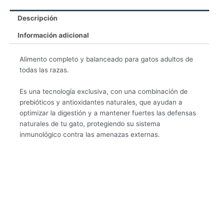
Descripción
Información adicional
Alimento completo y balanceado para gatos adultos de
todas las razas.
Es una tecnología exclusiva, con una combinación de
prebióticos y antioxidantes naturales, que ayudan a
optimizar la digestión y a mantener fuertes las defensas
naturales de tu gato, protegiendo su sistema
inmunológico contra las amenazas externas.