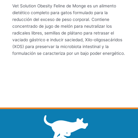
Vet Solution Obesity Feline de Monge es un alimento
dietético completo para gatos formulado para la
reducción del exceso de peso corporal. Contiene
concentrado de jugo de melón para neutralizar los
radicales libres, semillas de plátano para retrasar el
vaciado gástrico e inducir saciedad, Xilo-oligosacáridos
(XOS) para preservar la microbiota intestinal y la
formulación se caracteriza por un bajo poder energético.