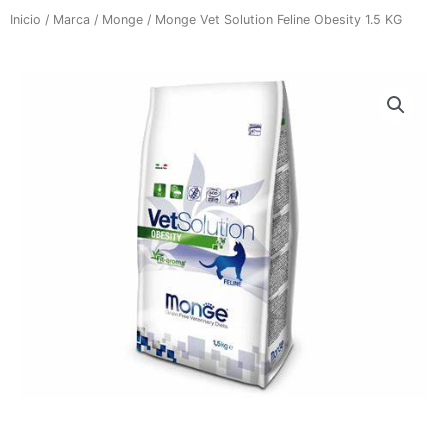
Inicio
/
Marca
/
Monge
/ Monge Vet Solution Feline Obesity 1.5 KG