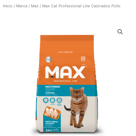
Inicio
/
Marca
/
Max
/ Max Cat Professional Line Castrados Pollo