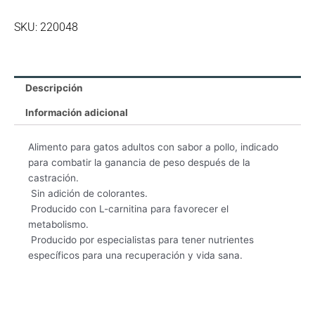
SKU: 220048
Descripción
Información adicional
Alimento para gatos adultos con sabor a pollo, indicado
para combatir la ganancia de peso después de la
castración.
 Sin adición de colorantes.
 Producido con L-carnitina para favorecer el
metabolismo.
 Producido por especialistas para tener nutrientes
específicos para una recuperación y vida sana.