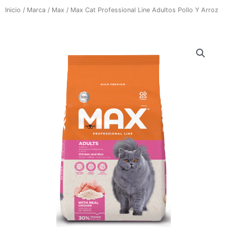
Inicio
/
Marca
/
Max
/ Max Cat Professional Line Adultos Pollo Y Arroz