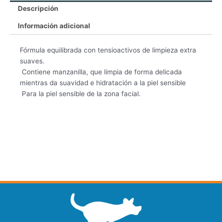
cantidad
Descripción
Información adicional
Fórmula equilibrada con tensioactivos de limpieza extra
suaves.
 Contiene manzanilla, que limpia de forma delicada
mientras da suavidad e hidratación a la piel sensible
 Para la piel sensible de la zona facial.