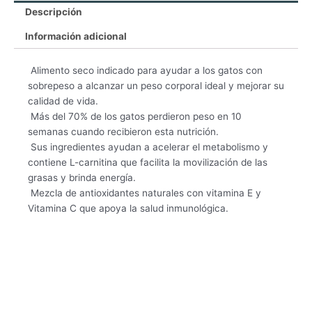
cantidad
Descripción
Información adicional
 Alimento seco indicado para ayudar a los gatos con
sobrepeso a alcanzar un peso corporal ideal y mejorar su
calidad de vida.
 Más del 70% de los gatos perdieron peso en 10
semanas cuando recibieron esta nutrición.
 Sus ingredientes ayudan a acelerar el metabolismo y
contiene L-carnitina que facilita la movilización de las
grasas y brinda energía.
 Mezcla de antioxidantes naturales con vitamina E y
Vitamina C que apoya la salud inmunológica.