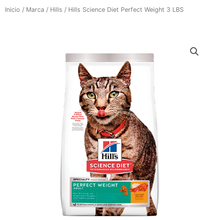
Inicio
/
Marca
/
Hills
/ Hills Science Diet Perfect Weight 3 LBS