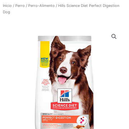
Inicio
/
Perro
/
Perro-Alimento
/ Hills Science Diet Perfect Digestion
Dog