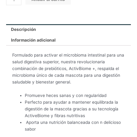
cantidad
Descripción
Información adicional
Formulado para activar el microbioma intestinal para una
salud digestiva superior, nuestra revolucionaria
combinación de prebióticos, ActivBiome +, respalda el
microbioma único de cada mascota para una digestión
saludable y bienestar general.
Promueve heces sanas y con regularidad
Perfecto para ayudar a mantener equilibrada la
digestión de la mascota gracias a su tecnología
ActiveBiome y fibras nutritivas
Aporta una nutrición balanceada con n delicioso
sabor