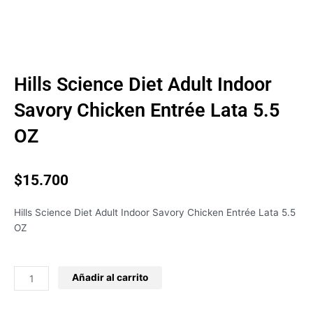
Hills Science Diet Adult Indoor
Savory Chicken Entrée Lata 5.5
OZ
$
15.700
Hills Science Diet Adult Indoor Savory Chicken Entrée Lata 5.5
OZ
Hills
Añadir al carrito
Science
Diet