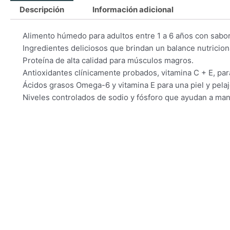
Descripción
Información adicional
 Alimento húmedo para adultos entre 1 a 6 años con sabor
 Ingredientes deliciosos que brindan un balance nutricion
 Proteína de alta calidad para músculos magros.
 Antioxidantes clínicamente probados, vitamina C + E, p
 Ácidos grasos Omega-6 y vitamina E para una piel y pelaje
 Niveles controlados de sodio y fósforo que ayudan a man