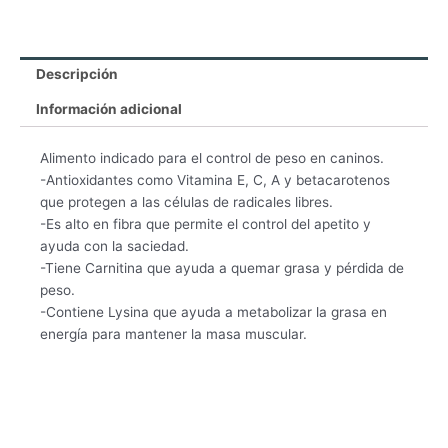
cantidad
Descripción
Información adicional
Alimento indicado para el control de peso en caninos.
-Antioxidantes como Vitamina E, C, A y betacarotenos
que protegen a las células de radicales libres.
-Es alto en fibra que permite el control del apetito y
ayuda con la saciedad.
-Tiene Carnitina que ayuda a quemar grasa y pérdida de
peso.
-Contiene Lysina que ayuda a metabolizar la grasa en
energía para mantener la masa muscular.