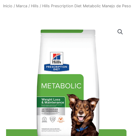
Inicio
/
Marca
/
Hills
/ Hills Prescription Diet Metabolic Manejo de Peso