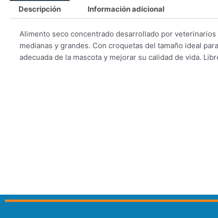
Descripción
Información adicional
Alimento seco concentrado desarrollado por veterinarios
medianas y grandes. Con croquetas del tamaño ideal para
adecuada de la mascota y mejorar su calidad de vida. Libr