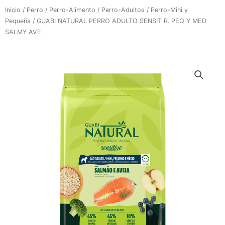
Inicio
/
Perro
/
Perro-Alimento
/
Perro-Adultos
/
Perro-Mini y
Pequeña
/ GUABI NATURAL PERRO ADULTO SENSIT R. PEQ Y MED
SALMY AVE