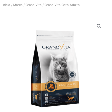
Inicio
/
Marca
/
Grand Vita
/ Grand Vita Gato Adulto