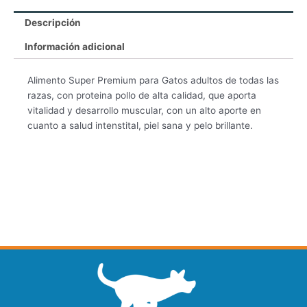
Descripción
Información adicional
Alimento Super Premium para Gatos adultos de todas las
razas, con proteina pollo de alta calidad, que aporta
vitalidad y desarrollo muscular, con un alto aporte en
cuanto a salud intenstital, piel sana y pelo brillante.