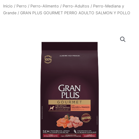
Inicio
/
Perro
/
Perro-Alimento
/
Perro-Adultos
/
Perro-Mediana y
Grande
/ GRAN PLUS GOURMET PERRO ADULTO SALMON Y POLLO