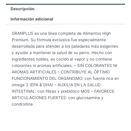
Descripción
Información adicional
GRANPLUS es una línea completa de Alimentos High
Premium. Su fórmula exclusiva fue especialmente
desarrollada para atender a los paladares más exigentes
y ayudar a mantener la salud de su perro. Hecho con
ingredientes nobles, es cocido al vapor y no contiene
colorantes ni aromas artificiales. – SIN COLORANTES NI
AROMAS ARTIFICIALES – CONTRIBUYE AL ÓPTIMO
FUNCIONAMIENTO DEL ORGANISMO: con fuente rica en
omega 3 (EPA & DHA) – AUXILIA EN LA SALUD
INTESTINAL: con fibras y prebiótico MOS – FAVORECE
ARTICULACIONES FUERTES: con glucosamina y
condroitina