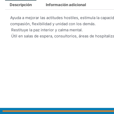
Descripción
Información adicional
Ayuda a mejorar las actitudes hostiles, estimula la capacid
compasión, flexibilidad y unidad con los demás.
 Restituye la paz interior y calma mental.
 Útil en salas de espera, consultorios, áreas de hospitali