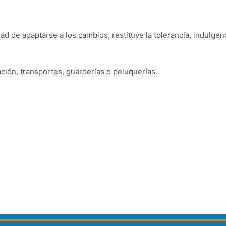
ad de adaptarse a los cambios, restituye la tolerancia, indulgen
zación, transportes, guarderías o peluquerías.