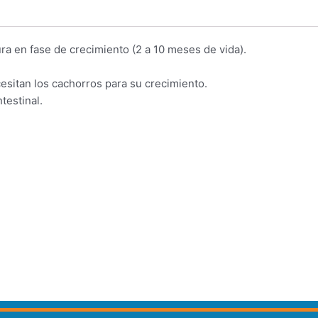
a en fase de crecimiento (2 a 10 meses de vida).
cesitan los cachorros para su crecimiento.
testinal.