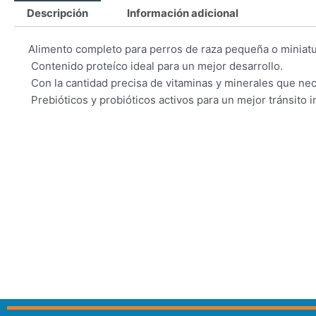
Descripción
Información adicional
Alimento completo para perros de raza pequeña o miniatur
 Contenido proteíco ideal para un mejor desarrollo.
 Con la cantidad precisa de vitaminas y minerales que ne
 Prebióticos y probióticos activos para un mejor tránsito in