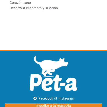
Corazón sano
Desarrolla el cerebro y la visión
Facebook
Instagram
Inscribe a tu mascota