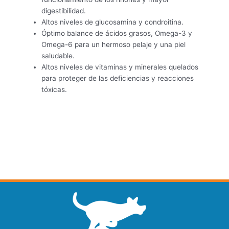
digestibilidad.
Altos niveles de glucosamina y condroitina.
Óptimo balance de ácidos grasos, Omega-3 y
Omega-6 para un hermoso pelaje y una piel
saludable.
Altos niveles de vitaminas y minerales quelados
para proteger de las deficiencias y reacciones
tóxicas.