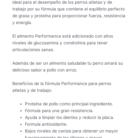
ideal para el desempeño de los perros atletas y de
trabajo por su fórmula que contiene el equilibrio perfecto
de grasa y proteína para proporcionar fuerza, resistencia
y energía.
El alimento Performance está adicionado con altos
niveles de glucosamina y condroitina para tener
articulaciones sanas.
Además de ser un alimento saludable tu perro amará su
delicioso sabor a pollo con arroz.
Beneficios de la fórmula Performance para perros
atletas y de trabajo:
Proteína de pollo como principal ingrediente.
Fórmula para una gran resistencia.
Ayuda a limpiar los dientes y reducir la placa.
Formula antioxidante.
Bajos niveles de ceniza para obtener un mayor
funcionamiento de los riñones y mayor