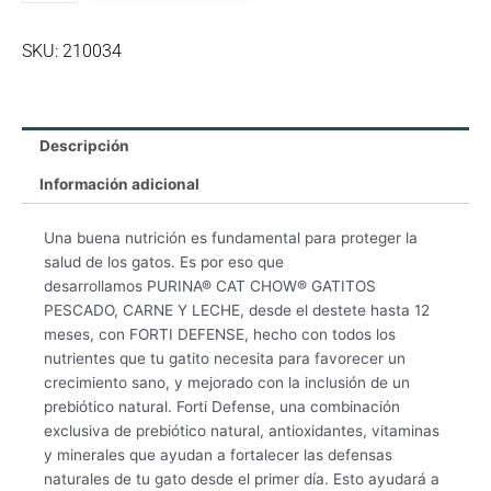
SKU: 210034
Descripción
Información adicional
Una buena nutrición es fundamental para proteger la
salud de los gatos. Es por eso que
desarrollamos PURINA® CAT CHOW® GATITOS
PESCADO, CARNE Y LECHE, desde el destete hasta 12
meses, con FORTI DEFENSE, hecho con todos los
nutrientes que tu gatito necesita para favorecer un
crecimiento sano, y mejorado con la inclusión de un
prebiótico natural. Forti Defense, una combinación
exclusiva de prebiótico natural, antioxidantes, vitaminas
y minerales que ayudan a fortalecer las defensas
naturales de tu gato desde el primer día. Esto ayudará a