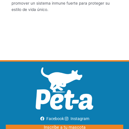
promover un sistema inmune fuerte para proteger su
estilo de vida único.
Facebook
Instagram
Inscribe a tu mascota