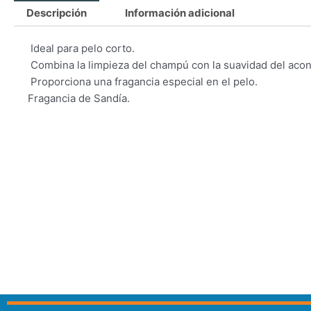
Descripción
Información adicional
 Ideal para pelo corto.
 Combina la limpieza del champú con la suavidad del aco
 Proporciona una fragancia especial en el pelo.
Fragancia de Sandía.