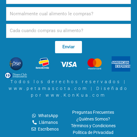
Alimento
Periodicidad
Enviar
Todos los derechos reservados |
www.petamascota.com |
Diseñado
por www.KonKua.com
Preguntas Frecuentes
WhatsApp
¿Quiénes Somos?
Llámanos
Términos y Condiciones
Escríbenos
Política de Privacidad