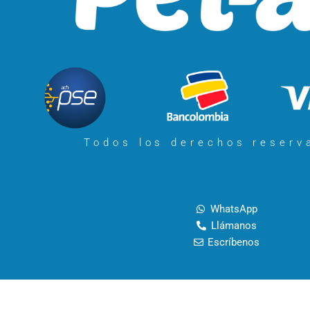
Todos los derechos reser
WhatsApp
Llámanos
Escríbenos