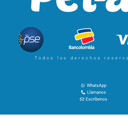
Todos los derechos reser
WhatsApp
Llámanos
Escríbenos