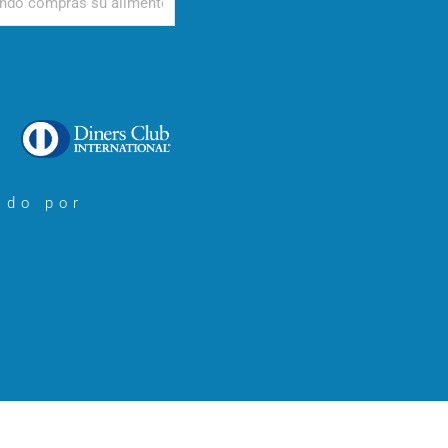
ado por